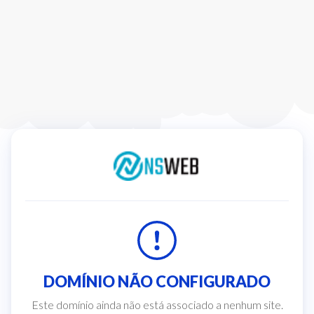
DOMÍNIO NÃO CONFIGURADO
Este domínio ainda não está associado a nenhum site.