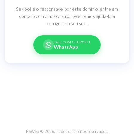
Se você é o responsável por este domínio, entre em
contato com o nosso suporte e iremos ajudá-lo a
configurar o seu site.
FALE COM O SUPORTE
WhatsApp
NSWeb ® 2026. Todos os direitos reservados.