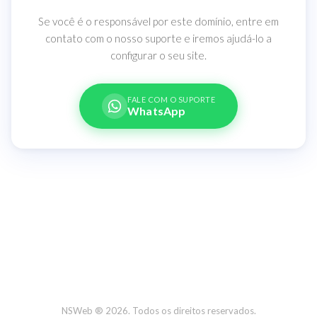
Se você é o responsável por este domínio, entre em
contato com o nosso suporte e iremos ajudá-lo a
configurar o seu site.
FALE COM O SUPORTE
WhatsApp
NSWeb ® 2026. Todos os direitos reservados.