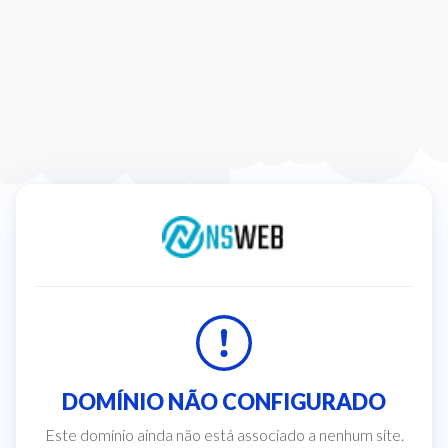
DOMÍNIO NÃO CONFIGURADO
Este domínio ainda não está associado a nenhum site.