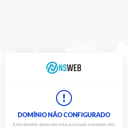
DOMÍNIO NÃO CONFIGURADO
Este domínio ainda não está associado a nenhum site.