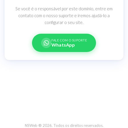
Se você é o responsável por este domínio, entre em
contato com o nosso suporte e iremos ajudá-lo a
configurar o seu site.
FALE COM O SUPORTE
WhatsApp
NSWeb ® 2026. Todos os direitos reservados.